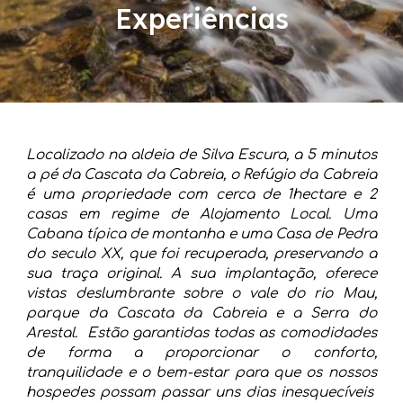
Experiências
Localizado na aldeia de Silva Escura, a 5 minutos
a pé da Cascata da Cabreia, o Refúgio da Cabreia
é uma propriedade com cerca de 1hectare e 2
casas em regime de Alojamento Local. Uma
Cabana típica de montanha e uma Casa de Pedra
do seculo XX, que foi recuperada, preservando a
sua traça original. A sua implantação, oferece
vistas deslumbrante sobre o vale do rio Mau,
parque da Cascata da Cabreia e a Serra do
Arestal. Estão garantidas todas as comodidades
de forma a proporcionar o conforto,
tranquilidade e o bem-estar para que os nossos
hospedes possam passar uns dias inesquecíveis