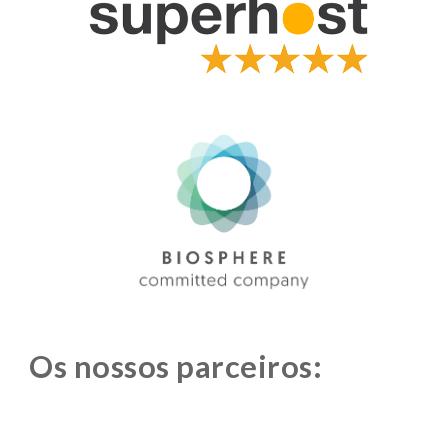
Os nossos parceiros: