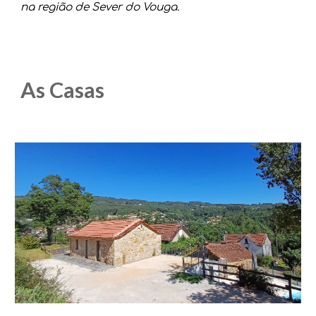
na região de Sever do Vouga.
As Casas