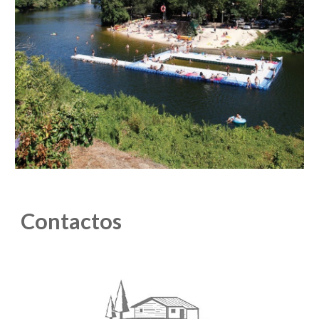
Contactos