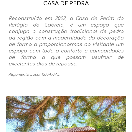
CASA DE PEDRA
Reconstruída em 2022, a Casa de Pedra do
Refúgio da Cabreia, é um espaço que
conjuga a construção tradicional de pedra
da região com a modernidade da decoração
de forma a proporcionarmos ao visitante um
espaço com todo o conforto e comodidades
de forma a que possam usufruir de
excelentes dias de repouso.
Alojamento Local 137747/AL